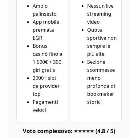
Ampio
Nessun live
palinsesto
streaming
App mobile
video
premiata
Quote
EGR
sportive non
Bonus
sempre le
casinò fino a
più alte
1.500€ + 300
Sezione
giri gratis
scommesse
2000+ slot
meno
da provider
profonda di
top
bookmaker
Pagamenti
storici
veloci
Voto complessivo: ⭐⭐⭐⭐⭐ (4.8 / 5)