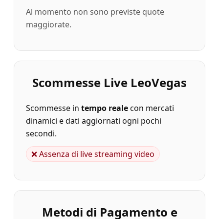
Al momento non sono previste quote
maggiorate.
Scommesse Live LeoVegas
Scommesse in
tempo reale
con mercati
dinamici e dati aggiornati ogni pochi
secondi.
❌ Assenza di live streaming video
Metodi di Pagamento e