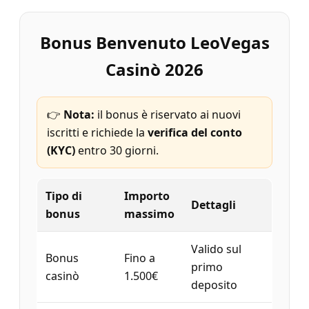
Bonus Benvenuto LeoVegas
Casinò 2026
👉
Nota:
il bonus è riservato ai nuovi
iscritti e richiede la
verifica del conto
(KYC)
entro 30 giorni.
Tipo di
Importo
Dettagli
bonus
massimo
Valido sul
Bonus
Fino a
primo
casinò
1.500€
deposito