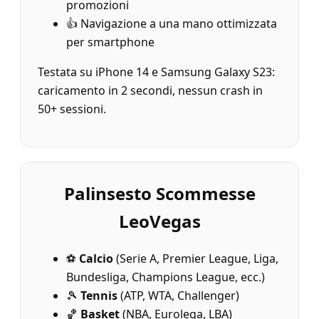
promozioni
👍 Navigazione a una mano ottimizzata
per smartphone
Testata su iPhone 14 e Samsung Galaxy S23:
caricamento in 2 secondi, nessun crash in
50+ sessioni.
Palinsesto Scommesse
LeoVegas
⚽
Calcio
(Serie A, Premier League, Liga,
Bundesliga, Champions League, ecc.)
🎾
Tennis
(ATP, WTA, Challenger)
🏀
Basket
(NBA, Eurolega, LBA)