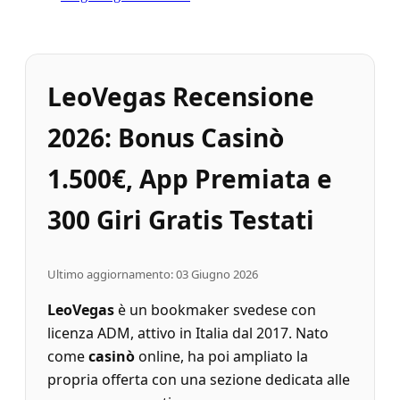
LeoVegas Recensione
2026: Bonus Casinò
1.500€, App Premiata e
300 Giri Gratis Testati
Ultimo aggiornamento: 03 Giugno 2026
LeoVegas
è un bookmaker svedese con
licenza ADM, attivo in Italia dal 2017. Nato
come
casinò
online, ha poi ampliato la
propria offerta con una sezione dedicata alle