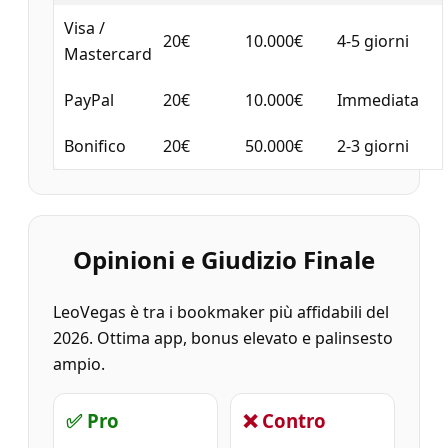
Visa /
20€
10.000€
4-5 giorni
Mastercard
PayPal
20€
10.000€
Immediata
Bonifico
20€
50.000€
2-3 giorni
Opinioni e Giudizio Finale
LeoVegas è tra i bookmaker più affidabili del
2026. Ottima app, bonus elevato e palinsesto
ampio.
✅ Pro
❌ Contro