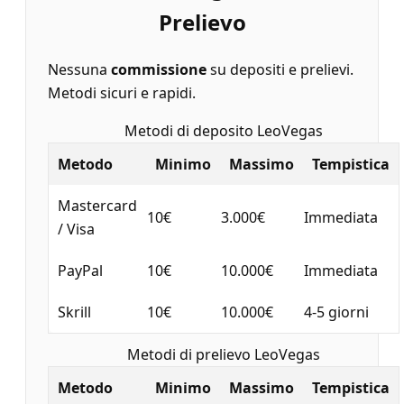
Prelievo
Nessuna
commissione
su depositi e prelievi.
Metodi sicuri e rapidi.
Metodi di deposito LeoVegas
Metodo
Minimo
Massimo
Tempistica
Mastercard
10€
3.000€
Immediata
/ Visa
PayPal
10€
10.000€
Immediata
Skrill
10€
10.000€
4-5 giorni
Metodi di prelievo LeoVegas
Metodo
Minimo
Massimo
Tempistica